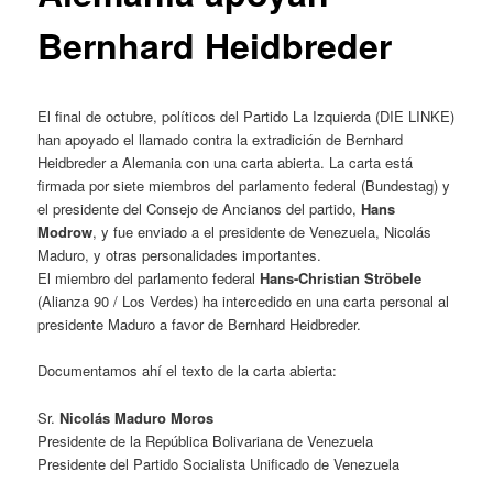
Bernhard Heidbreder
El final de octubre, políticos del Partido La Izquierda (DIE LINKE)
han apoyado el llamado contra la extradición de Bernhard
Heidbreder a Alemania con una carta abierta. La carta está
firmada por siete miembros del parlamento federal (Bundestag) y
el presidente del Consejo de Ancianos del partido,
Hans
Modrow
, y fue enviado a el presidente de Venezuela, Nicolás
Maduro, y otras personalidades importantes.
El miembro del parlamento federal
Hans-Christian Ströbele
(Alianza 90 / Los Verdes) ha intercedido en una carta personal al
presidente Maduro a favor de Bernhard Heidbreder.
Documentamos ahí el texto de la carta abierta:
Sr.
Nicolás Maduro Moros
Presidente de la República Bolivariana de Venezuela
Presidente del Partido Socialista Unificado de Venezuela