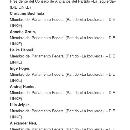
Presidente del Consejo de Ancianos del Partido «La Izquierda»
(DIE LINKE)
Christine Buchholz,
Miembro del Parlamento Federal (Partido «La Izquierda» – DIE
LINKE)
Annette Groth,
Miembro del Parlamento Federal (Partido «La Izquierda» – DIE
LINKE)
Heike Hänsel,
Miembro del Parlamento Federal (Partido «La Izquierda» – DIE
LINKE)
Inge Höger,
Miembro del Parlamento Federal (Partido «La Izquierda» – DIE
LINKE)
Andrej Hunko,
Miembro del Parlamento Federal (Partido «La Izquierda» – DIE
LINKE)
Ulla Jelpke,
Miembro del Parlamento Federal (Partido «La Izquierda» – DIE
LINKE)
Alexander Neu,
Miembro del Parlamento Federal (Partido «La Izquierda» – DIE