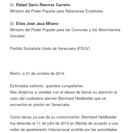
Sr.
Rafael Darío Ramírez Carreño
Ministro del Poder Popular para Relaciones Exteriores
Sr.
Elías José Jaua Milano
Ministro del Poder Popular para las Comunas y los Movimientos
Sociales
Partido Socialista Unido de Venezuela (PSUV)
Berlín, a 21 de octubre de 2014.
Estimados señores, queridos compañeros:
Nos dirigimos a ustedes con el deseo de llamar su atención al
caso del ciudadano alemán Bernhard Heidbreder que se
encuentra en prisión en Venezuela.
Como talvez ya sea de su conocimiento, Bernhard Heidbreder
fue detenido el 11 de julio de 2014 en Mérida de acuerdo a una
orden de aprehensión internacional emitida por las autoridades