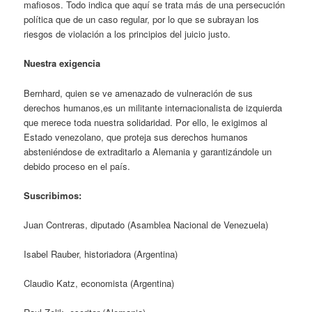
mafiosos. Todo indica que aquí se trata más de una persecución
política que de un caso regular, por lo que se subrayan los
riesgos de violación a los principios del juicio justo.
Nuestra exigencia
Bernhard, quien se ve amenazado de vulneración de sus
derechos humanos,es un militante internacionalista de izquierda
que merece toda nuestra solidaridad. Por ello, le exigimos al
Estado venezolano, que proteja sus derechos humanos
absteniéndose de extraditarlo a Alemania y garantizándole un
debido proceso en el país.
Suscribimos:
Juan Contreras, diputado (Asamblea Nacional de Venezuela)
Isabel Rauber, historiadora (Argentina)
Claudio Katz, economista (Argentina)