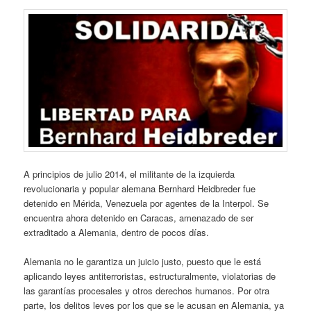
A principios de julio 2014, el militante de la izquierda
revolucionaria y popular alemana Bernhard Heidbreder fue
detenido en Mérida, Venezuela por agentes de la Interpol. Se
encuentra ahora detenido en Caracas, amenazado de ser
extraditado a Alemania, dentro de pocos días.
Alemania no le garantiza un juicio justo, puesto que le está
aplicando leyes antiterroristas, estructuralmente, violatorias de
las garantías procesales y otros derechos humanos. Por otra
parte, los delitos leves por los que se le acusan en Alemania, ya