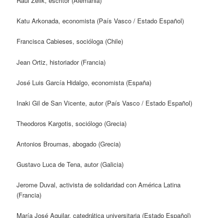
Raul Zelik, escritor (Alemania)
Katu Arkonada, economista (País Vasco / Estado Español)
Francisca Cabieses, socióloga (Chile)
Jean Ortiz, historiador (Francia)
José Luis García Hidalgo, economista (España)
Inaki Gil de San Vicente, autor (País Vasco / Estado Español)
Theodoros Kargotis, sociólogo (Grecia)
Antonios Broumas, abogado (Grecia)
Gustavo Luca de Tena, autor (Galicia)
Jerome Duval, activista de solidaridad con América Latina
(Francia)
María José Aguilar, catedrática universitaria (Estado Español)