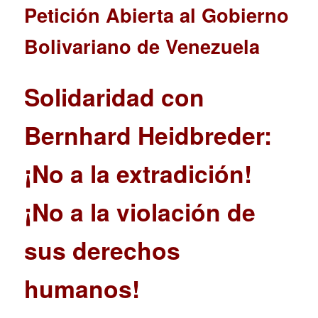
Petición Abierta al Gobierno
Bolivariano de Venezuela
Solidaridad con
Bernhard Heidbreder:
¡No a la extradición!
¡No a la violación de
sus derechos
humanos!