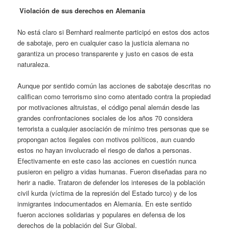
Violación de sus derechos en Alemania
No está claro si Bernhard realmente participó en estos dos actos
de sabotaje, pero en cualquier caso la justicia alemana no
garantiza un proceso transparente y justo en casos de esta
naturaleza.
Aunque por sentido común las acciones de sabotaje descritas no
califican como terrorismo sino como atentado contra la propiedad
por motivaciones altruistas, el código penal alemán desde las
grandes confrontaciones sociales de los años 70 considera
terrorista a cualquier asociación de mínimo tres personas que se
propongan actos ilegales con motivos políticos, aun cuando
estos no hayan involucrado el riesgo de daños a personas.
Efectivamente en este caso las acciones en cuestión nunca
pusieron en peligro a vidas humanas. Fueron diseñadas para no
herir a nadie. Trataron de defender los intereses de la población
civil kurda (víctima de la represión del Estado turco) y de los
inmigrantes indocumentados en Alemania. En este sentido
fueron acciones solidarias y populares en defensa de los
derechos de la población del Sur Global.