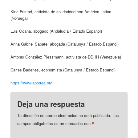
Kine Fristad, activista de solidaridad con América Latina
(Noruega)
Luis Ocaña, abogado (Andalucía / Estado Español)
Anna Gabriel Sabate, abogada (Catalunya / Estado Español)
Antonio González Plessmann, activista de DDHH (Venezuela)
Carles Badenes, economista (Catalunya / Estado Español)
https://www.aporrea.org
Deja una respuesta
Tu dirección de correo electrónico no será publicada.
Los
*
campos obligatorios están marcados con