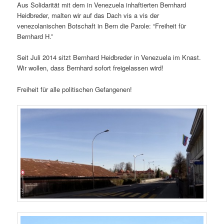
Aus Solidarität mit dem in Venezuela inhaftierten Bernhard
Heidbreder, malten wir auf das Dach vis a vis der
venezolanischen Botschaft in Bern die Parole: “Freiheit für
Bernhard H.”
Seit Juli 2014 sitzt Bernhard Heidbreder in Venezuela im Knast.
Wir wollen, dass Bernhard sofort freigelassen wird!
Freiheit für alle politischen Gefangenen!