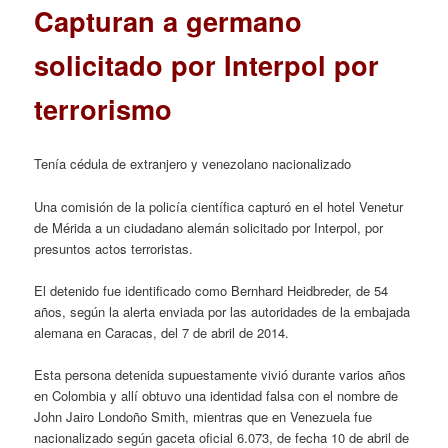
Capturan a germano
solicitado por Interpol por
terrorismo
Tenía cédula de extranjero y venezolano nacionalizado
Una comisión de la policía científica capturó en el hotel Venetur
de Mérida a un ciudadano alemán solicitado por Interpol, por
presuntos actos terroristas.
El detenido fue identificado como Bernhard Heidbreder, de 54
años, según la alerta enviada por las autoridades de la embajada
alemana en Caracas, del 7 de abril de 2014.
Esta persona detenida supuestamente vivió durante varios años
en Colombia y allí obtuvo una identidad falsa con el nombre de
John Jairo Londoño Smith, mientras que en Venezuela fue
nacionalizado según gaceta oficial 6.073, de fecha 10 de abril de