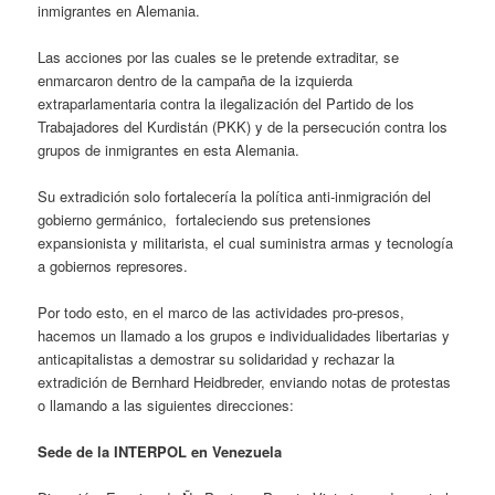
inmigrantes en Alemania.
Las acciones por las cuales se le pretende extraditar, se
enmarcaron dentro de la campaña de la izquierda
extraparlamentaria contra la ilegalización del Partido de los
Trabajadores del Kurdistán (PKK) y de la persecución contra los
grupos de inmigrantes en esta Alemania.
Su extradición solo fortalecería la política anti-inmigración del
gobierno germánico, fortaleciendo sus pretensiones
expansionista y militarista, el cual suministra armas y tecnología
a gobiernos represores.
Por todo esto, en el marco de las actividades pro-presos,
hacemos un llamado a los grupos e individualidades libertarias y
anticapitalistas a demostrar su solidaridad y rechazar la
extradición de Bernhard Heidbreder, enviando notas de protestas
o llamando a las siguientes direcciones:
Sede de la INTERPOL en Venezuela