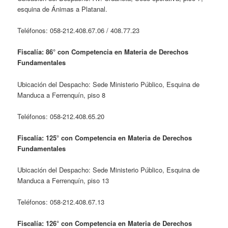
esquina de Ánimas a Platanal.
Teléfonos: 058-212.408.67.06 / 408.77.23
Fiscalía: 86° con Competencia en Materia de Derechos
Fundamentales
Ubicación del Despacho: Sede Ministerio Público, Esquina de
Manduca a Ferrenquín, piso 8
Teléfonos: 058-212.408.65.20
Fiscalía: 125° con Competencia en Materia de Derechos
Fundamentales
Ubicación del Despacho: Sede Ministerio Público, Esquina de
Manduca a Ferrenquín, piso 13
Teléfonos: 058-212.408.67.13
Fiscalía: 126° con Competencia en Materia de Derechos