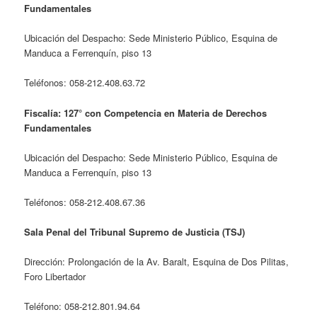
Fundamentales
Ubicación del Despacho: Sede Ministerio Público, Esquina de
Manduca a Ferrenquín, piso 13
Teléfonos: 058-212.408.63.72
Fiscalía: 127° con Competencia en Materia de Derechos
Fundamentales
Ubicación del Despacho: Sede Ministerio Público, Esquina de
Manduca a Ferrenquín, piso 13
Teléfonos: 058-212.408.67.36
Sala Penal del Tribunal Supremo de Justicia (TSJ)
Dirección: Prolongación de la Av. Baralt, Esquina de Dos Pilitas,
Foro Libertador
Teléfono: 058-212.801.94.64