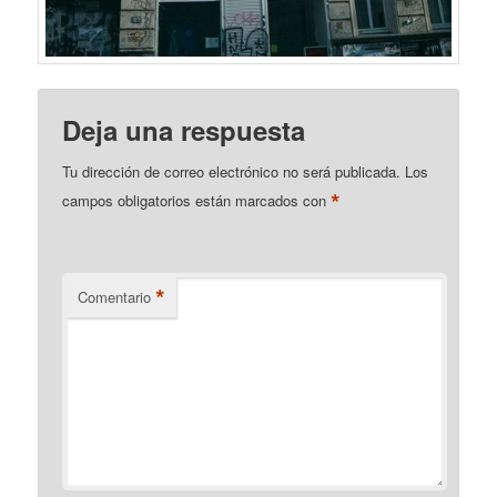
Deja una respuesta
Tu dirección de correo electrónico no será publicada.
Los
*
campos obligatorios están marcados con
*
Comentario