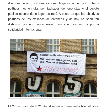
discurso público, los que se ven obligados a huir por motivos
políticos hoy en día, son tachados de terroristas y el debate
público apenas tiene lugar, es tabú. A pesar de que los objetivos
políticos de los exiliados de entonces y de hoy no sean tan
distintos: por un mundo mejor, contra el fascismo y por la
solidaridad internacional.
El 27 de mayo de 2021 Bernd murió en Venezuela tras 26 años