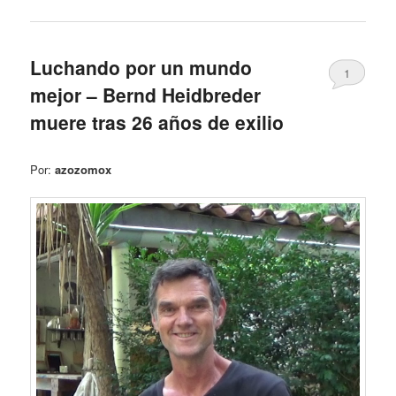
Luchando por un mundo
1
mejor – Bernd Heidbreder
muere tras 26 años de exilio
Por:
azozomox