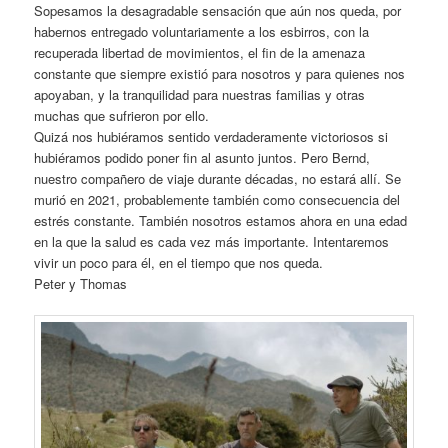
Sopesamos la desagradable sensación que aún nos queda, por
habernos entregado voluntariamente a los esbirros, con la
recuperada libertad de movimientos, el fin de la amenaza
constante que siempre existió para nosotros y para quienes nos
apoyaban, y la tranquilidad para nuestras familias y otras
muchas que sufrieron por ello.
Quizá nos hubiéramos sentido verdaderamente victoriosos si
hubiéramos podido poner fin al asunto juntos. Pero Bernd,
nuestro compañero de viaje durante décadas, no estará allí. Se
murió en 2021, probablemente también como consecuencia del
estrés constante. También nosotros estamos ahora en una edad
en la que la salud es cada vez más importante. Intentaremos
vivir un poco para él, en el tiempo que nos queda.
Peter y Thomas