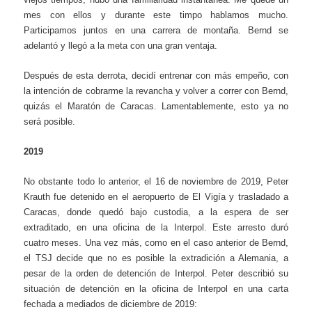
mes con ellos y durante este timpo hablamos mucho.
Participamos juntos en una carrera de montaña. Bernd se
adelantó y llegó a la meta con una gran ventaja.
Después de esta derrota, decidí entrenar con más empeño, con
la intención de cobrarme la revancha y volver a correr con Bernd,
quizás el Maratón de Caracas. Lamentablemente, esto ya no
será posible.
2019
No obstante todo lo anterior, el 16 de noviembre de 2019, Peter
Krauth fue detenido en el aeropuerto de El Vigía y trasladado a
Caracas, donde quedó bajo custodia, a la espera de ser
extraditado, en una oficina de la Interpol. Este arresto duró
cuatro meses. Una vez más, como en el caso anterior de Bernd,
el TSJ decide que no es posible la extradición a Alemania, a
pesar de la orden de detención de Interpol. Peter describió su
situación de detención en la oficina de Interpol en una carta
fechada a mediados de diciembre de 2019: