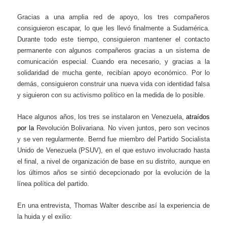
Gracias a una amplia red de apoyo, los tres compañeros
consiguieron escapar, lo que les llevó finalmente a Sudamérica.
Durante todo este tiempo, consiguieron mantener el contacto
permanente con algunos compañeros gracias a un sistema de
comunicación especial. Cuando era necesario, y gracias a la
solidaridad de mucha gente, recibían apoyo económico. Por lo
demás, consiguieron construir una nueva vida con identidad falsa
y siguieron con su activismo político en la medida de lo posible.
Hace algunos años, los tres se instalaron en Venezuela,
atraídos
por la
Revolución Bolivariana. No viven juntos, pero son vecinos
y se ven regularmente. Bernd fue miembro del Partido Socialista
Unido de Venezuela (PSUV), en el que estuvo involucrado hasta
el final, a nivel de organización de base en su distrito, aunque en
los últimos años se sintió decepcionado por la evolución de la
línea política del partido.
En una entrevista, Thomas Walter describe así la experiencia de
la huida y el exilio: