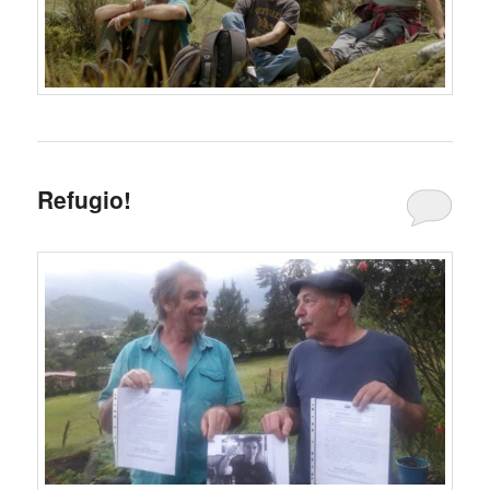
Refugio!